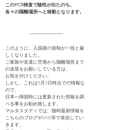
このPCR検査で陰性が出たのち、
各々の隔離場所へと移動となります。
このように、入国後の規制が一段と厳
しくなりました。
ご家族や友達に空港から隔離場所まで
の送迎をお願いしている方は、
お気を付けください。
しかし、これは9月3日時点での情報な
ので、
日本へ帰国時には更新された情報を調
べる事をお勧め致します。
マルタスタディでは、随時最新情報を
こちらのブログやSNS等で発信してい
きます。