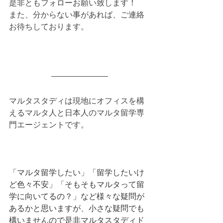
是非ともフォローお願い致します！
また、分からない事があれば、ご連絡
お待ちしております。
マルタスタディは現地にオフィスを構
えるマルタ人と日本人のマルタ留学専
門エージェントです。
「マルタ留学したい」「留学したいけ
ど色々不安」「そもそもマルタって留
学に向いてるの？」など様々な疑問が
あるかと思いますが、小さな疑問でも
構いませんので是非マルタスタディド