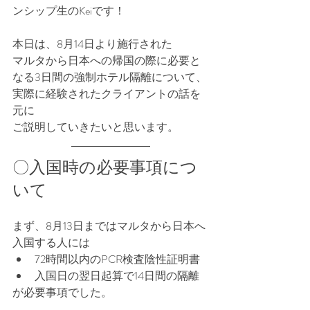
ンシップ生のKeiです！
本日は、8月14日より施行された
マルタから日本への帰国の際に必要と
なる3日間の強制ホテル隔離について、
実際に経験されたクライアントの話を
元に
ご説明していきたいと思います。
〇入国時の必要事項につ
いて
まず、8月13日まではマルタから日本へ
入国する人には
72時間以内のPCR検査陰性証明書
入国日の翌日起算で14日間の隔離
が必要事項でした。