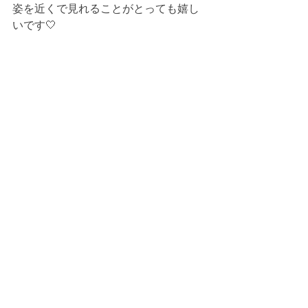
姿を近くで見れることがとっても嬉し
いです🤍