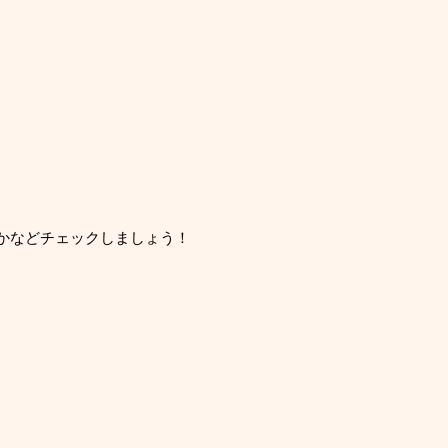
かなどチェックしましょう！