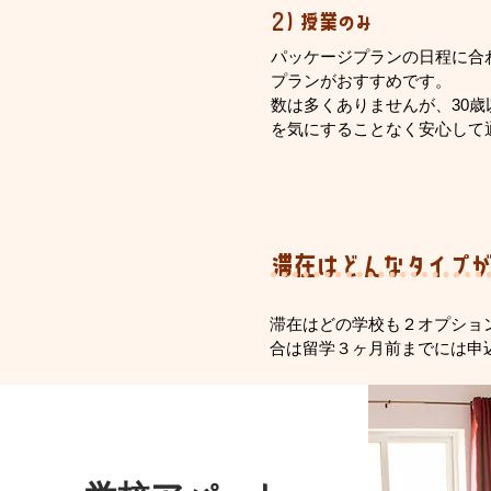
2) 授業のみ
パッケージプランの日程に合
プランがおすすめです。
​数は多くありませんが、30
を気にすることなく安心して
滞在はどんなタイプ
滞在はどの学校も２オプショ
合は留学３ヶ月前までには申