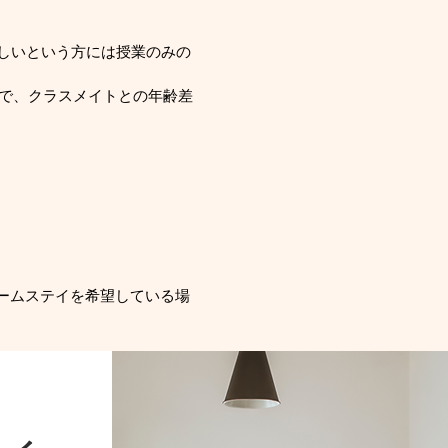
しいという方には授業のみの
ので、クラスメイトとの年齢差
ームステイを希望している場