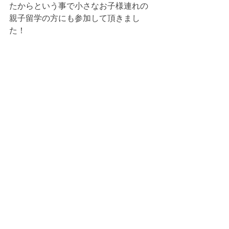
たからという事で小さなお子様連れの
親子留学の方にも参加して頂きまし
た！