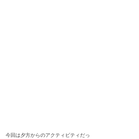
今回は夕方からのアクティビティだっ