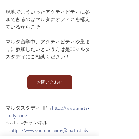
現地でこういったアクティビティに参
加できるのはマルタにオフィスを構え
ているからこそ。
マルタ留学中、アクティビティや集ま
りに参加したいという方は是非マルタ
スタディにご相談ください！
お問い合わせ
マルタスタディHP→
https://www.malta-
study.com/
YouTubeチャンネル
→
https://www.youtube.com/@maltastudy
Instagram→
https://www.instagram.com/malt