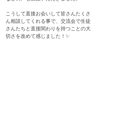
こうして直接お会いして皆さんたくさ
ん相談してくれる事で、交流会で生徒
さんたちと直接関わりを持つことの大
切さを改めて感じました！✨