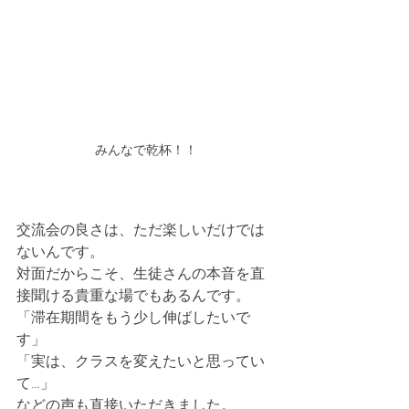
みんなで乾杯！！
交流会の良さは、ただ楽しいだけでは
ないんです。
対面だからこそ、生徒さんの本音を直
接聞ける貴重な場でもあるんです。
「滞在期間をもう少し伸ばしたいで
す」
「実は、クラスを変えたいと思ってい
て…」
などの声も直接いただきました。