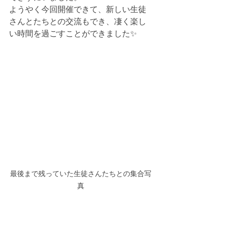
ようやく今回開催できて、新しい生徒
さんとたちとの交流もでき、凄く楽し
い時間を過ごすことができました✨
最後まで残っていた生徒さんたちとの集合写
真