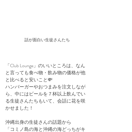
話が面白い生徒さんたち
「Club Lounge」のいいところは、なん
と言っても食べ物・飲み物の価格が他
と比べると安いこと💸
ハンバーガーやおつまみを注文しなが
ら、中にはビールを７杯以上飲んでい
る生徒さんたちもいて、会話に花を咲
かせました！
沖縄出身の生徒さんの話題から
「コミノ島の海と沖縄の海どっちがキ