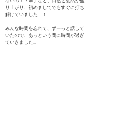
ないの！？😅」など、自然と会話が盛
り上がり、初めましてでもすぐに打ち
解けていました！！
みんな時間を忘れて、ずーっと話して
いたので、あっという間に時間が過ぎ
ていきました…